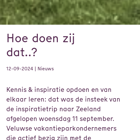
Hoe doen zij
dat..?
12-09-2024
| Nieuws
Kennis & inspiratie opdoen en van
elkaar leren: dat was de insteek van
de inspiratietrip naar Zeeland
afgelopen woensdag 11 september.
Veluwse vakantieparkondernemers
die actief bezig zijn met de