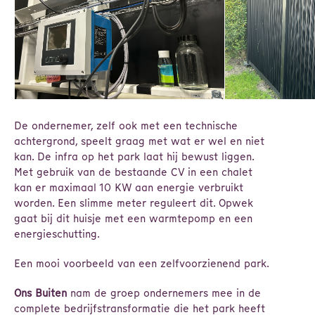
De ondernemer, zelf ook met een technische
achtergrond, speelt graag met wat er wel en niet
kan. De infra op het park laat hij bewust liggen.
Met gebruik van de bestaande CV in een chalet
kan er maximaal 10 KW aan energie verbruikt
worden. Een slimme meter reguleert dit. Opwek
gaat bij dit huisje met een warmtepomp en een
energieschutting.
Een mooi voorbeeld van een zelfvoorzienend park.
Ons Buiten
nam de groep ondernemers mee in de
complete bedrijfstransformatie die het park heeft