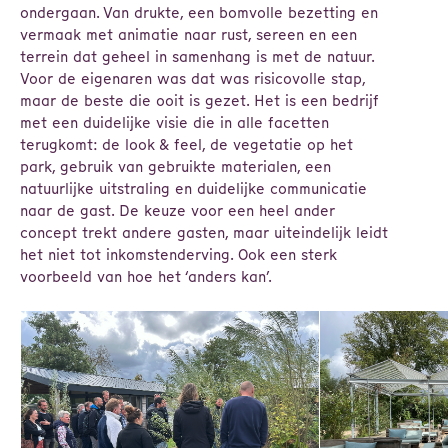
ondergaan. Van drukte, een bomvolle bezetting en
vermaak met animatie naar rust, sereen en een
terrein dat geheel in samenhang is met de natuur.
Voor de eigenaren was dat was risicovolle stap,
maar de beste die ooit is gezet. Het is een bedrijf
met een duidelijke visie die in alle facetten
terugkomt: de look & feel, de vegetatie op het
park, gebruik van gebruikte materialen, een
natuurlijke uitstraling en duidelijke communicatie
naar de gast. De keuze voor een heel ander
concept trekt andere gasten, maar uiteindelijk leidt
het niet tot inkomstenderving. Ook een sterk
voorbeeld van hoe het ‘anders kan’.