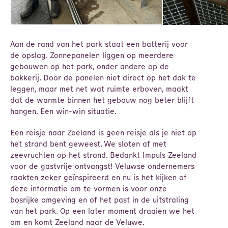
Aan de rand van het park staat een batterij voor
de opslag. Zonnepanelen liggen op meerdere
gebouwen op het park, onder andere op de
bakkerij. Door de panelen niet direct op het dak te
leggen, maar met net wat ruimte erboven, maakt
dat de warmte binnen het gebouw nog beter blijft
hangen. Een win-win situatie.
Een reisje naar Zeeland is geen reisje als je niet op
het strand bent geweest. We sloten af met
zeevruchten op het strand. Bedankt Impuls Zeeland
voor de gastvrije ontvangst! Veluwse ondernemers
raakten zeker geïnspireerd en nu is het kijken of
deze informatie om te vormen is voor onze
bosrijke omgeving en of het past in de uitstraling
van het park. Op een later moment draaien we het
om en komt Zeeland naar de Veluwe.