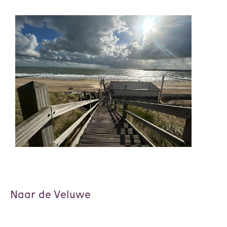
Naar de Veluwe