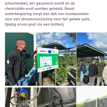
schoonmaken, het gezuiverd wordt en de
chemicaliën eruit worden gehaald. Naast
waterbesparing zorgt een dak van zonnepanelen
voor een stroomvoorziening voor het gehele park.
Opslag ervan gaat via een batterij.