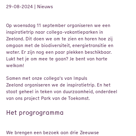
29-08-2024
| Nieuws
Op woensdag 11 september organiseren we een
inspiratietrip naar collega-vakantieparken in
Zeeland. Dit doen we om te zien en horen hoe zij
omgaan met de biodiversiteit, energietransitie en
water. Er zijn nog een paar plekken beschikbaar.
Lukt het je om mee te gaan? Je bent van harte
welkom!
Samen met onze collega's van Impuls
Zeeland organiseren we de inspiratietrip. En het
staat geheel in teken van duurzaamheid, onderdeel
van ons project Park van de Toekomst.
Het progrogramma
We brengen een bezoek aan drie Zeeuwse