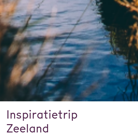
Inspiratietrip
Zeeland