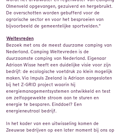
Olmenveld opgevangen, gezuiverd en hergebruikt.
De overschotten worden gebufferd voor de
agrarische sector en voor het besproeien van
bijvoorbeeld de gemeentelijke sportvelden."
Weltevreden
Bezoek met ons de meest duurzame camping van
Nederland. Camping Weltevreden is de
duurzaamste camping van Nederland. Eigenaar
Adriaan Wisse heeft een duidelijke visie voor zijn
bedrijf: de ecologische voetdruk zo klein mogelijk
maken. Via Impuls Zeeland is Adriaan aangesloten
bij het Z-GRID project waarin hij
energiemanagementsystemen ontwikkeld en test
om zelfopgewekte stroom aan te sturen en
energie te besparen. Einddoel? Een
energieneutraal bedrijf.
In het kader van een uitwisseling komen de
Zeeuwse bedrijven op een later moment bij ons op