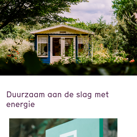
Duurzaam aan de slag met
energie