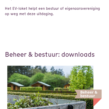
Het EV-loket helpt een bestuur of eigenaarsvereniging
op weg met deze uitdaging.
Beheer & bestuur: downloads