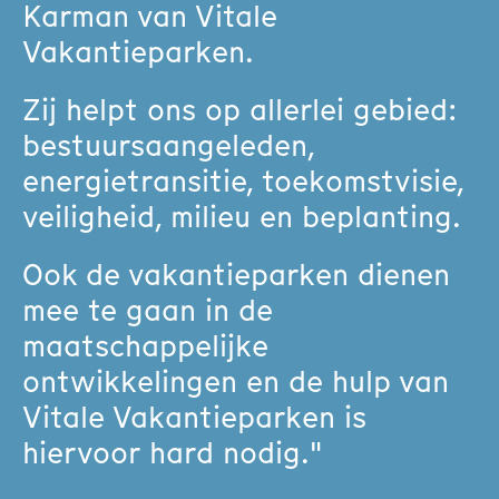
Karman van Vitale
Vakantieparken.
Zij helpt ons op allerlei gebied:
bestuursaangeleden,
energietransitie, toekomstvisie,
veiligheid, milieu en beplanting.
Ook de vakantieparken dienen
mee te gaan in de
maatschappelijke
ontwikkelingen en de hulp van
Vitale Vakantieparken is
hiervoor hard nodig."