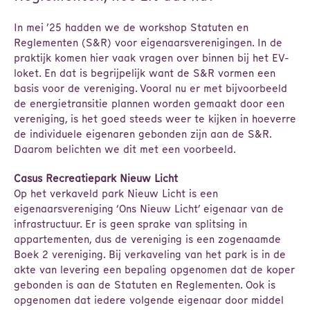
In mei ’25 hadden we de workshop Statuten en
Reglementen (S&R) voor eigenaarsverenigingen. In de
praktijk komen hier vaak vragen over binnen bij het EV-
loket. En dat is begrijpelijk want de S&R vormen een
basis voor de vereniging. Vooral nu er met bijvoorbeeld
de energietransitie plannen worden gemaakt door een
vereniging, is het goed steeds weer te kijken in hoeverre
de individuele eigenaren gebonden zijn aan de S&R.
Daarom belichten we dit met een voorbeeld.
Casus Recreatiepark Nieuw Licht
Op het verkaveld park Nieuw Licht is een
eigenaarsvereniging ‘Ons Nieuw Licht’ eigenaar van de
infrastructuur. Er is geen sprake van splitsing in
appartementen, dus de vereniging is een zogenaamde
Boek 2 vereniging. Bij verkaveling van het park is in de
akte van levering een bepaling opgenomen dat de koper
gebonden is aan de Statuten en Reglementen. Ook is
opgenomen dat iedere volgende eigenaar door middel