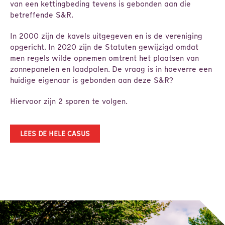
van een kettingbeding tevens is gebonden aan die
betreffende S&R.
In 2000 zijn de kavels uitgegeven en is de vereniging
opgericht. In 2020 zijn de Statuten gewijzigd omdat
men regels wilde opnemen omtrent het plaatsen van
zonnepanelen en laadpalen. De vraag is in hoeverre een
huidige eigenaar is gebonden aan deze S&R?
Hiervoor zijn 2 sporen te volgen.
LEES DE HELE CASUS