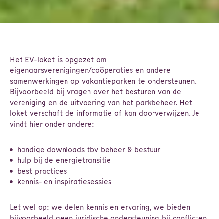
Het EV-loket is opgezet om
eigenaarsverenigingen/coöperaties en andere
samenwerkingen op vakantieparken te ondersteunen.
Bijvoorbeeld bij vragen over het besturen van de
vereniging en de uitvoering van het parkbeheer. Het
loket verschaft de informatie of kan doorverwijzen. Je
vindt hier onder andere:
handige downloads tbv beheer & bestuur
hulp bij de energietransitie
best practices
kennis- en inspiratiesessies
Let wel op: we delen kennis en ervaring, we bieden
bijvoorbeeld geen juridische ondersteuning bij conflicten