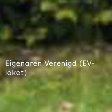
Eigenaren Verenigd (EV-
loket)