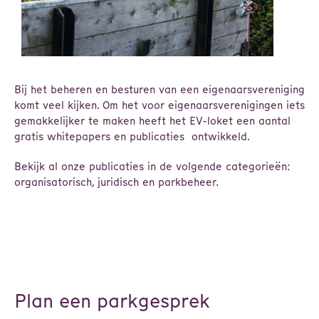
Bij het beheren en besturen van een eigenaarsvereniging
komt veel kijken. Om het voor eigenaarsverenigingen iets
gemakkelijker te maken heeft het EV-loket een aantal
gratis whitepapers en publicaties ontwikkeld.
Bekijk al onze publicaties in de volgende categorieën:
organisatorisch, juridisch en parkbeheer.
Plan een parkgesprek