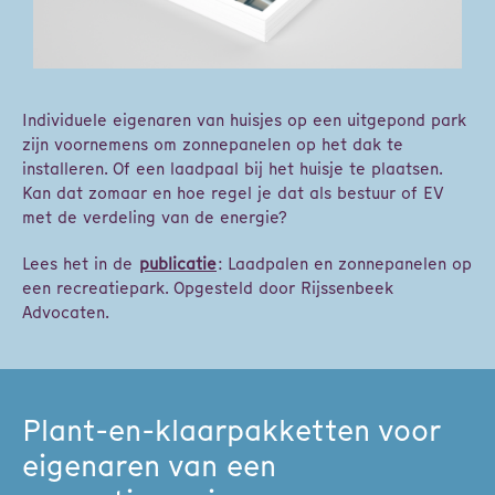
Individuele eigenaren van huisjes op een uitgepond park
zijn voornemens om zonnepanelen op het dak te
installeren. Of een laadpaal bij het huisje te plaatsen.
Kan dat zomaar en hoe regel je dat als bestuur of EV
met de verdeling van de energie?
Lees het in de
publicatie
: Laadpalen en zonnepanelen op
een recreatiepark. Opgesteld door Rijssenbeek
Advocaten.
Plant-en-klaarpakketten voor
eigenaren van een