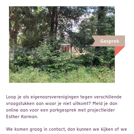
Loop je als eigenaarsverenigingen tegen verschillende
vraagstukken aan waar je niet uitkomt? Meld je dan
online aan voor een parkgesprek met projectleider
Esther Karman.
We komen graag in contact, dan kunnen we kijken of we