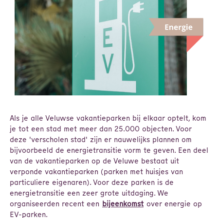
Als je alle Veluwse vakantieparken bij elkaar optelt, kom
je tot een stad met meer dan 25.000 objecten. Voor
deze 'verscholen stad' zijn er nauwelijks plannen om
bijvoorbeeld de energietransitie vorm te geven. Een deel
van de vakantieparken op de Veluwe bestaat uit
verponde vakantieparken (parken met huisjes van
particuliere eigenaren). Voor deze parken is de
energietransitie een zeer grote uitdaging. We
organiseerden recent een
bijeenkomst
over energie op
EV-parken.