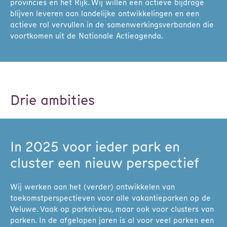
provincies en het Rijk. Wij willen een actieve bijdrage
blijven leveren aan landelijke ontwikkelingen en een
actieve rol vervullen in de samenwerkingsverbanden die
voortkomen uit de Nationale Actieagenda.
Drie ambities
In 2025 voor ieder park en
cluster een nieuw perspectief
Wij werken aan het (verder) ontwikkelen van
toekomstperspectieven voor alle vakantieparken op de
Veluwe. Vaak op parkniveau, maar ook voor clusters van
parken. In de afgelopen jaren is al voor veel parken een