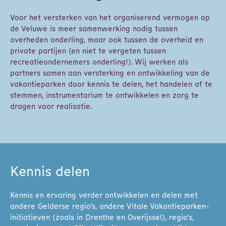
Voor het versterken van het organiserend vermogen op
de Veluwe is meer samenwerking nodig tussen
overheden onderling, maar ook tussen de overheid en
private partijen (en niet te vergeten tussen
recreatieondernemers onderling!). Wij werken als
partners samen aan versterking en ontwikkeling van de
vakantieparken door kennis te delen, het handelen af te
stemmen, instrumentarium te ontwikkelen en zorg te
dragen voor realisatie.
Kennis delen
Kennis en ervaring verder ontwikkelen en delen met
andere Gelderse regio’s, andere Vitale Vakantieparken-
initiatieven (zoals in Drenthe en Overijssel), regio’s,