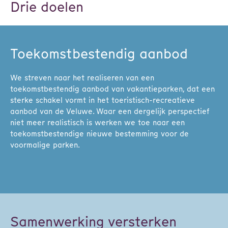
Drie doelen
Toekomstbestendig aanbod
We streven naar het realiseren van een
toekomstbestendig aanbod van vakantieparken, dat een
sterke schakel vormt in het toeristisch-recreatieve
aanbod van de Veluwe. Waar een dergelijk perspectief
niet meer realistisch is werken we toe naar een
toekomstbestendige nieuwe bestemming voor de
voormalige parken.
Samenwerking versterken