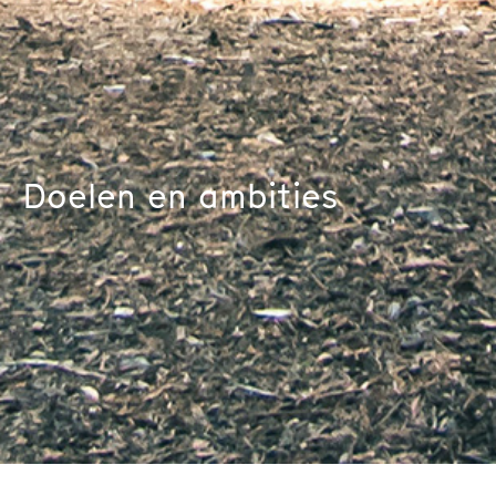
Doelen en ambities