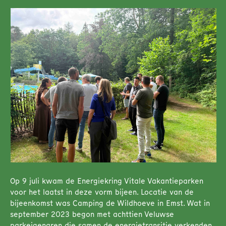
Op 9 juli kwam de Energiekring Vitale Vakantieparken
voor het laatst in deze vorm bijeen. Locatie van de
bijeenkomst was Camping de Wildhoeve in Emst. Wat in
september 2023 begon met achttien Veluwse
parkeigenaren die samen de energietransitie verkenden,