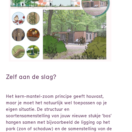
Zelf aan de slag?
Het kern-mantel-zoom principe geeft houvast,
maar je moet het natuurlijk wel toepassen op je
eigen situatie. De structuur en
soortensamenstelling van jouw nieuwe stukje ‘bos’
hangen samen met bijvoorbeeld de ligging op het
park (zon of schaduw) en de samenstelling van de