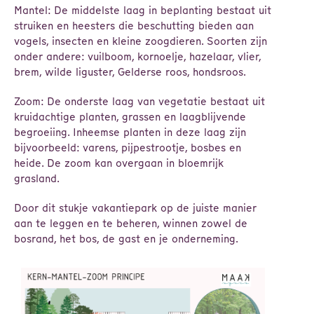
Mantel: De middelste laag in beplanting bestaat uit
struiken en heesters die beschutting bieden aan
vogels, insecten en kleine zoogdieren. Soorten zijn
onder andere: vuilboom, kornoelje, hazelaar, vlier,
brem, wilde liguster, Gelderse roos, hondsroos.
Zoom: De onderste laag van vegetatie bestaat uit
kruidachtige planten, grassen en laagblijvende
begroeiing. Inheemse planten in deze laag zijn
bijvoorbeeld: varens, pijpestrootje, bosbes en
heide. De zoom kan overgaan in bloemrijk
grasland.
Door dit stukje vakantiepark op de juiste manier
aan te leggen en te beheren, winnen zowel de
bosrand, het bos, de gast en je onderneming.