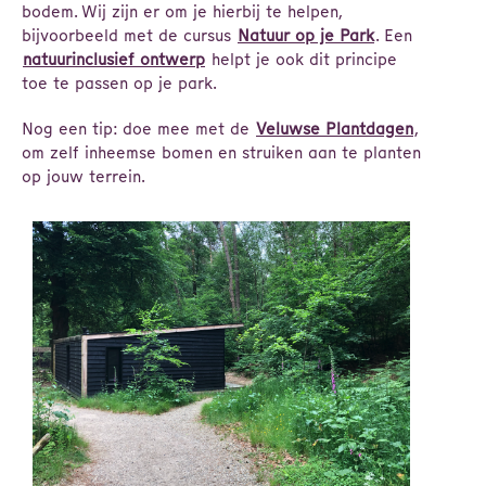
bodem. Wij zijn er om je hierbij te helpen,
bijvoorbeeld met de cursus
Natuur op je Park
. Een
natuurinclusief ontwerp
helpt je ook dit principe
toe te passen op je park.
Nog een tip: doe mee met de
Veluwse Plantdagen
,
om zelf inheemse bomen en struiken aan te planten
op jouw terrein.