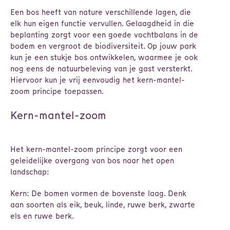
Een bos heeft van nature verschillende lagen, die
elk hun eigen functie vervullen. Gelaagdheid in die
beplanting zorgt voor een goede vochtbalans in de
bodem en vergroot de biodiversiteit. Op jouw park
kun je een stukje bos ontwikkelen, waarmee je ook
nog eens de natuurbeleving van je gast versterkt.
Hiervoor kun je vrij eenvoudig het kern-mantel-
zoom principe toepassen.
Kern-mantel-zoom
Het kern-mantel-zoom principe zorgt voor een
geleidelijke overgang van bos naar het open
landschap:
Kern: De bomen vormen de bovenste laag. Denk
aan soorten als eik, beuk, linde, ruwe berk, zwarte
els en ruwe berk.