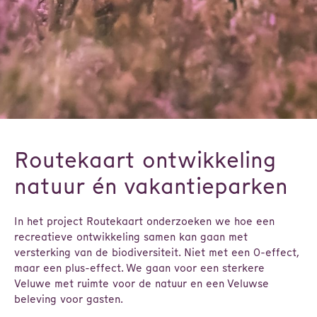
Routekaart ontwikkeling
natuur én vakantieparken
In het project Routekaart onderzoeken we hoe een
recreatieve ontwikkeling samen kan gaan met
versterking van de biodiversiteit. Niet met een 0-effect,
maar een plus-effect. We gaan voor een sterkere
Veluwe met ruimte voor de natuur en een Veluwse
beleving voor gasten.