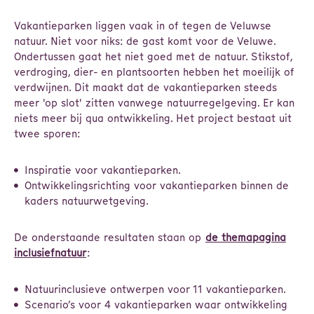
Vakantieparken liggen vaak in of tegen de Veluwse
natuur. Niet voor niks: de gast komt voor de Veluwe.
Ondertussen gaat het niet goed met de natuur. Stikstof,
verdroging, dier- en plantsoorten hebben het moeilijk of
verdwijnen. Dit maakt dat de vakantieparken steeds
meer 'op slot' zitten vanwege natuurregelgeving. Er kan
niets meer bij qua ontwikkeling. Het project bestaat uit
twee sporen:
Inspiratie voor vakantieparken.
Ontwikkelingsrichting voor vakantieparken binnen de
kaders natuurwetgeving.
De onderstaande resultaten staan op
de themapagina
inclusiefnatuur
:
Natuurinclusieve ontwerpen voor 11 vakantieparken.
Scenario’s voor 4 vakantieparken waar ontwikkeling