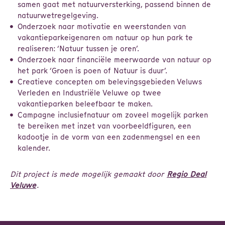
samen gaat met natuurversterking, passend binnen de
natuurwetregelgeving.
Onderzoek naar motivatie en weerstanden van
vakantieparkeigenaren om natuur op hun park te
realiseren: ‘Natuur tussen je oren’.
Onderzoek naar financiële meerwaarde van natuur op
het park ‘Groen is poen of Natuur is duur’.
Creatieve concepten om belevingsgebieden Veluws
Verleden en Industriële Veluwe op twee
vakantieparken beleefbaar te maken.
Campagne inclusiefnatuur om zoveel mogelijk parken
te bereiken met inzet van voorbeeldfiguren, een
kadootje in de vorm van een zadenmengsel en een
kalender.
Dit project is mede mogelijk gemaakt door
Regio Deal
Veluwe
.