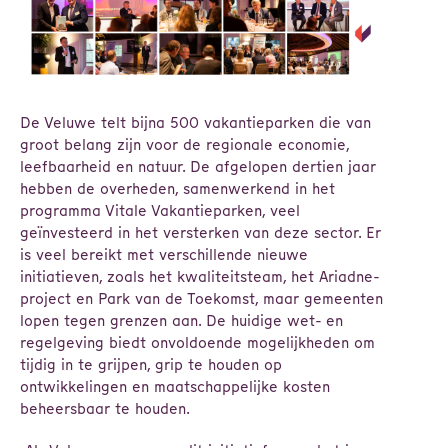
De Veluwe telt bijna 500 vakantieparken die van
groot belang zijn voor de regionale economie,
leefbaarheid en natuur. De afgelopen dertien jaar
hebben de overheden, samenwerkend in het
programma Vitale Vakantieparken, veel
geïnvesteerd in het versterken van deze sector. Er
is veel bereikt met verschillende nieuwe
initiatieven, zoals het kwaliteitsteam, het Ariadne-
project en Park van de Toekomst, maar gemeenten
lopen tegen grenzen aan. De huidige wet- en
regelgeving biedt onvoldoende mogelijkheden om
tijdig in te grijpen, grip te houden op
ontwikkelingen en maatschappelijke kosten
beheersbaar te houden.