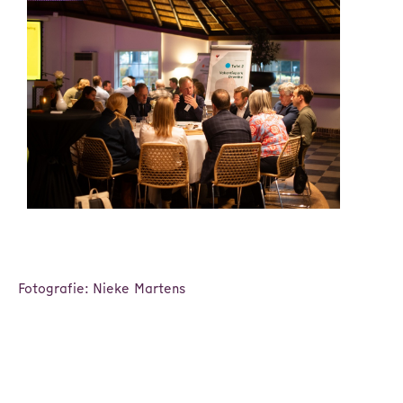
Fotografie: Nieke Martens