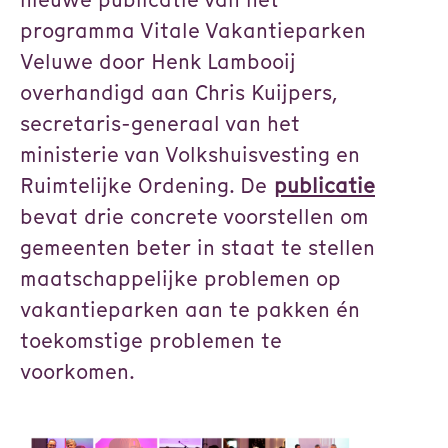
programma Vitale Vakantieparken
Veluwe door Henk Lambooij
overhandigd aan Chris Kuijpers,
secretaris-generaal van het
ministerie van Volkshuisvesting en
Ruimtelijke Ordening. De
publicatie
bevat drie concrete voorstellen om
gemeenten beter in staat te stellen
maatschappelijke problemen op
vakantieparken aan te pakken én
toekomstige problemen te
voorkomen.