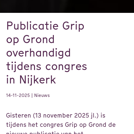
Publicatie Grip
op Grond
overhandigd
tijdens congres
in Nijkerk
14-11-2025
| Nieuws
Gisteren (13 november 2025 jl.) is
tijdens het congres Grip op Grond de
nieuwe publicatie van het