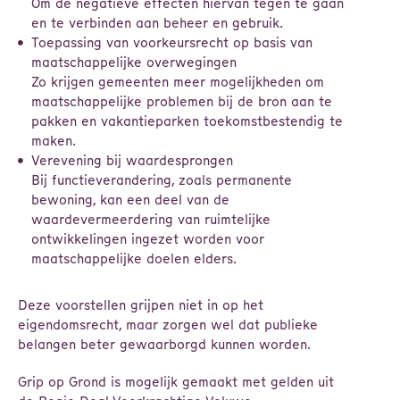
Om de negatieve effecten hiervan tegen te gaan
en te verbinden aan beheer en gebruik.
Toepassing van voorkeursrecht op basis van
maatschappelijke overwegingen
Zo krijgen gemeenten meer mogelijkheden om
maatschappelijke problemen bij de bron aan te
pakken en vakantieparken toekomstbestendig te
maken.
Verevening bij waardesprongen
Bij functieverandering, zoals permanente
bewoning, kan een deel van de
waardevermeerdering van ruimtelijke
ontwikkelingen ingezet worden voor
maatschappelijke doelen elders.
Deze voorstellen grijpen niet in op het
eigendomsrecht, maar zorgen wel dat publieke
belangen beter gewaarborgd kunnen worden.
Grip op Grond is mogelijk gemaakt met gelden uit