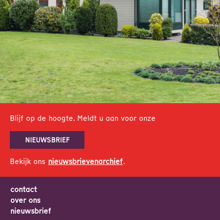
Blijf op de hoogte. Meldt u aan voor onze
NIEUWSBRIEF
Bekijk ons
nieuwsbrievenarchief
.
contact
over ons
nieuwsbrief