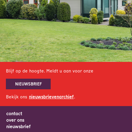
Blijf op de hoogte. Meldt u aan voor onze
NIEUWSBRIEF
Bekijk ons
nieuwsbrievenarchief
.
contact
over ons
nieuwsbrief